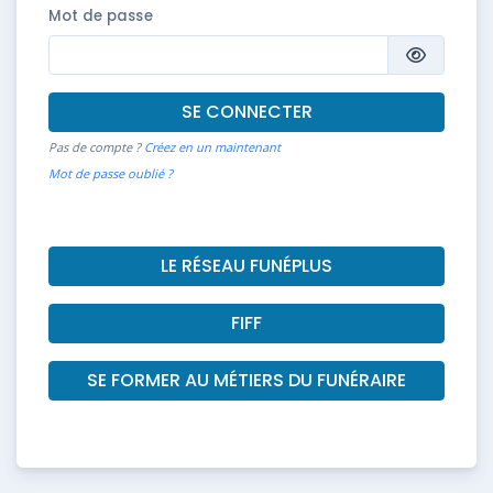
Mot de passe
SE CONNECTER
Pas de compte ?
Créez en un maintenant
Mot de passe oublié ?
LE RÉSEAU FUNÉPLUS
FIFF
SE FORMER AU MÉTIERS DU FUNÉRAIRE